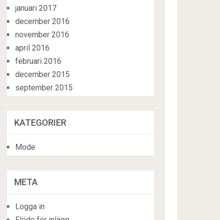
januari 2017
december 2016
november 2016
april 2016
februari 2016
december 2015
september 2015
KATEGORIER
Mode
META
Logga in
Flöde för inlägg