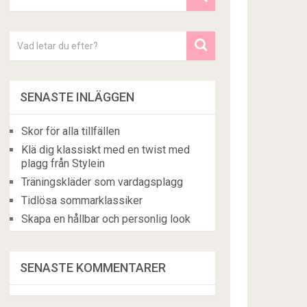
SENASTE INLÄGGEN
Skor för alla tillfällen
Klä dig klassiskt med en twist med
plagg från Stylein
Träningskläder som vardagsplagg
Tidlösa sommarklassiker
Skapa en hållbar och personlig look
SENASTE KOMMENTARER