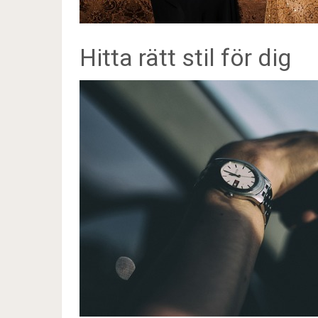
Hitta rätt stil för dig