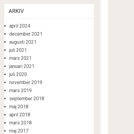
ARKIV
april 2024
december 2021
augusti 2021
juli 2021
mars 2021
januari 2021
juli 2020
november 2019
mars 2019
september 2018
maj 2018
april 2018
mars 2018
maj 2017