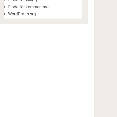
Flöde för kommentarer
WordPress.org