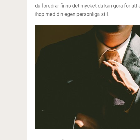
du föredrar finns det mycket du kan göra för at
ihop med din egen personliga stil.