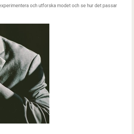
t experimentera och utforska modet och se hur det passar