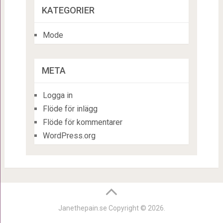
KATEGORIER
Mode
META
Logga in
Flöde för inlägg
Flöde för kommentarer
WordPress.org
Janethepain.se
Copyright © 2026.