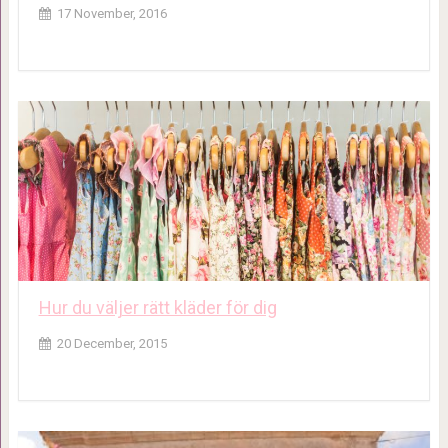
17 November, 2016
Hur du väljer rätt kläder för dig
20 December, 2015