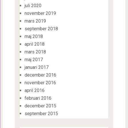
juli 2020
november 2019
mars 2019
september 2018
maj 2018
april 2018
mars 2018
maj 2017
januari 2017
december 2016
november 2016
april 2016
februari 2016
december 2015
september 2015