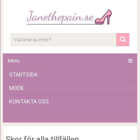
Menu
STARTSIDA
MODE
KONTAKTA OSS
Skor för alla tillfällen