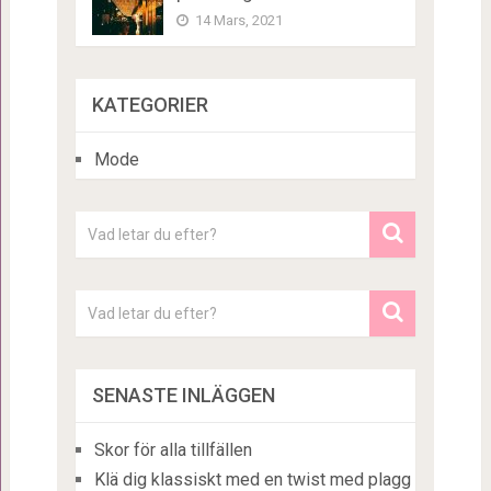
14 Mars, 2021
KATEGORIER
Mode
SENASTE INLÄGGEN
Skor för alla tillfällen
Klä dig klassiskt med en twist med plagg