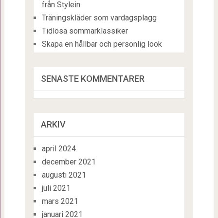
från Stylein
Träningskläder som vardagsplagg
Tidlösa sommarklassiker
Skapa en hållbar och personlig look
SENASTE KOMMENTARER
ARKIV
april 2024
december 2021
augusti 2021
juli 2021
mars 2021
januari 2021