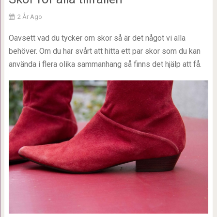
2 År Ago
Oavsett vad du tycker om skor så är det något vi alla
behöver. Om du har svårt att hitta ett par skor som du kan
använda i flera olika sammanhang så finns det hjälp att få.