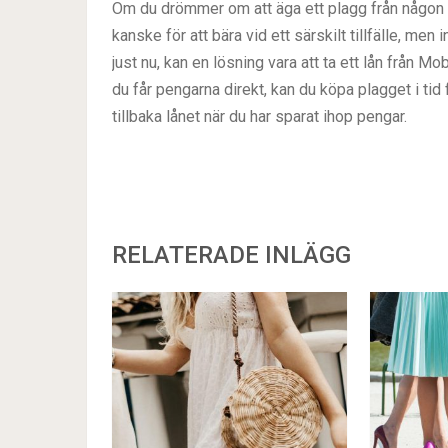
Om du drömmer om att äga ett plagg från någon
kanske för att bära vid ett särskilt tillfälle, men 
just nu, kan en lösning vara att ta ett lån från M
du får pengarna direkt, kan du köpa plagget i tid
tillbaka lånet när du har sparat ihop pengar.
RELATERADE INLÄGG