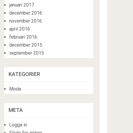
januari 2017
december 2016
november 2016
april 2016
februari 2016
december 2015
september 2015
KATEGORIER
Mode
META
Logga in
Flöde för inlägg