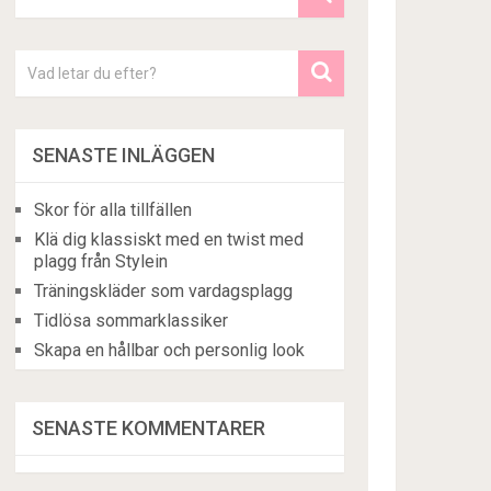
SENASTE INLÄGGEN
Skor för alla tillfällen
Klä dig klassiskt med en twist med
plagg från Stylein
Träningskläder som vardagsplagg
Tidlösa sommarklassiker
Skapa en hållbar och personlig look
SENASTE KOMMENTARER