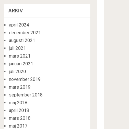
ARKIV
april 2024
december 2021
augusti 2021
juli 2021
mars 2021
januari 2021
juli 2020
november 2019
mars 2019
september 2018
maj 2018
april 2018
mars 2018
maj 2017