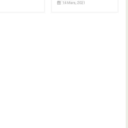
14 Mars, 2021