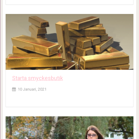
Starta smyckesbutik
10 Januari, 2021