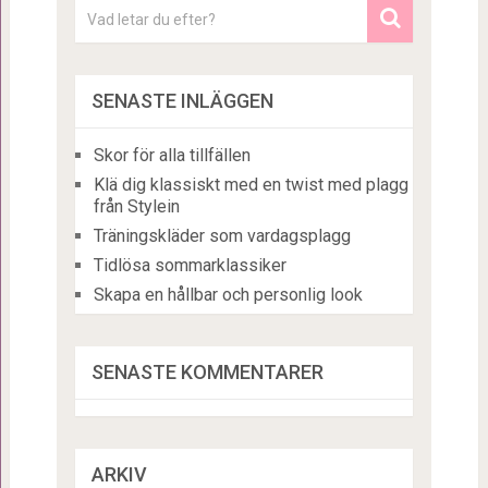
SENASTE INLÄGGEN
Skor för alla tillfällen
Klä dig klassiskt med en twist med plagg
från Stylein
Träningskläder som vardagsplagg
Tidlösa sommarklassiker
Skapa en hållbar och personlig look
SENASTE KOMMENTARER
ARKIV