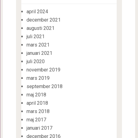
april 2024
december 2021
augusti 2021
juli 2021
mars 2021
januari 2021
juli 2020
november 2019
mars 2019
september 2018
maj 2018
april 2018
mars 2018
maj 2017
januari 2017
december 2016