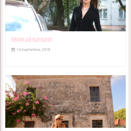
Mode på kontoret
14 September, 2018