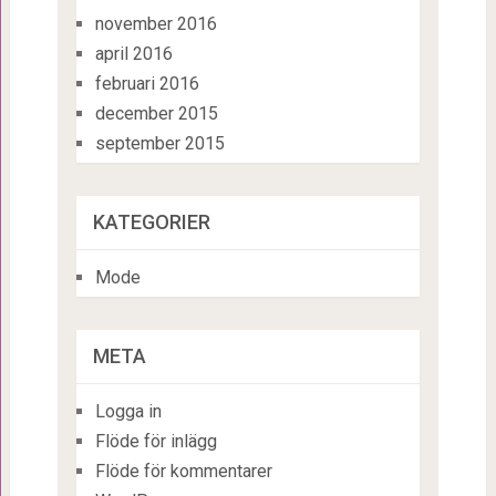
november 2016
april 2016
februari 2016
december 2015
september 2015
KATEGORIER
Mode
META
Logga in
Flöde för inlägg
Flöde för kommentarer