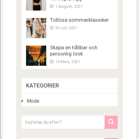
1 Augusti, 2021
Tidlösa sommarklassiker
30 Juli, 2021
Skapa en hållbar och
personlig look
14 Mars, 2021
KATEGORIER
Mode